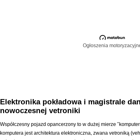
Ogłoszenia motoryzacyjn
Elektronika pokładowa i magistrale da
nowoczesnej vetroniki
Współczesny pojazd opancerzony to w dużej mierze "komputer 
komputera jest architektura elektroniczna, zwana vetroniką (veh