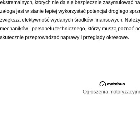
ekstremalnych, których nie da się bezpiecznie zasymulować na
załoga jest w stanie lepiej wykorzystać potencjał drogiego spr
zwiększa efektywność wydanych środków finansowych. Należy 
mechaników i personelu technicznego, którzy muszą poznać no
skutecznie przeprowadzać naprawy i przeglądy okresowe.
Ogłoszenia motoryzacyjn