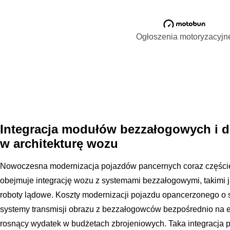
Ogłoszenia motoryzacyjn
Integracja modułów bezzałogowych i
w architekturę wozu
Nowoczesna modernizacja pojazdów pancernych coraz częściej
obejmuje integrację wozu z systemami bezzałogowymi, takimi 
roboty lądowe. Koszty modernizacji pojazdu opancerzonego o 
systemy transmisji obrazu z bezzałogowców bezpośrednio na e
rosnący wydatek w budżetach zbrojeniowych. Taka integracja p