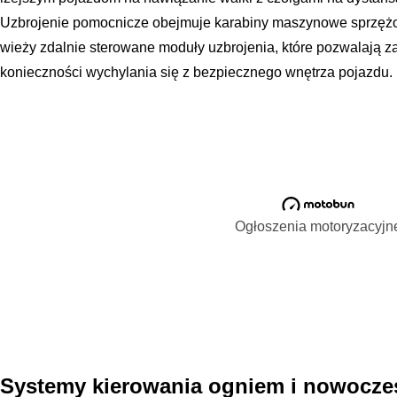
Uzbrojenie pomocnicze obejmuje karabiny maszynowe sprzęż
wieży zdalnie sterowane moduły uzbrojenia, które pozwalają 
konieczności wychylania się z bezpiecznego wnętrza pojazdu.
Ogłoszenia motoryzacyjn
Systemy kierowania ogniem i nowoczes