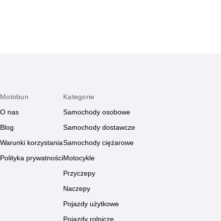
Motobun
Kategorie
O nas
Samochody osobowe
Blog
Samochody dostawcze
Warunki korzystania
Samochody ciężarowe
Polityka prywatności
Motocykle
Przyczepy
Naczepy
Pojazdy użytkowe
Pojazdy rolnicze