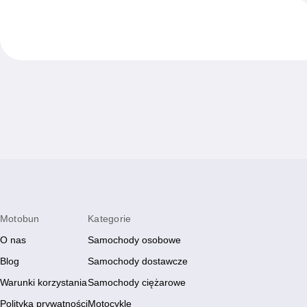
Motobun
Kategorie
O nas
Samochody osobowe
Blog
Samochody dostawcze
Warunki korzystania
Samochody ciężarowe
Polityka prywatności
Motocykle