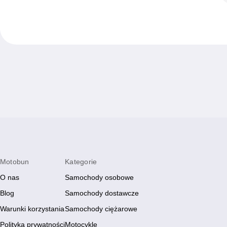
Motobun
Kategorie
O nas
Samochody osobowe
Blog
Samochody dostawcze
Warunki korzystania
Samochody ciężarowe
Polityka prywatności
Motocykle