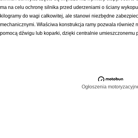
ma na celu ochronę silnika przed uderzeniami o ściany wykopu
kilogramy do wagi całkowitej, ale stanowi niezbędne zabezpi
mechanicznymi. Właściwa konstrukcja ramy pozwala również 
pomocą dźwigu lub koparki, dzięki centralnie umieszczonemu 
Ogłoszenia motoryzacyjn