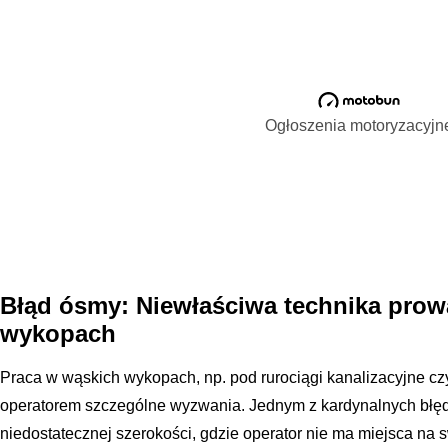
Ogłoszenia motoryzacyjn
Błąd ósmy: Niewłaściwa technika prow
wykopach
Praca w wąskich wykopach, np. pod rurociągi kanalizacyjne cz
operatorem szczególne wyzwania. Jednym z kardynalnych błęd
niedostatecznej szerokości, gdzie operator nie ma miejsca 