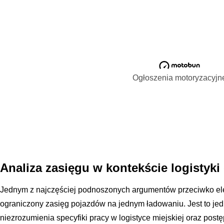
Ogłoszenia motoryzacyjn
Analiza zasięgu w kontekście logistyki 
Jednym z najczęściej podnoszonych argumentów przeciwko elekt
ograniczony zasięg pojazdów na jednym ładowaniu. Jest to jed
niezrozumienia specyfiki pracy w logistyce miejskiej oraz postę