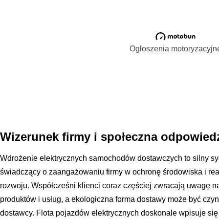
Ogłoszenia motoryzacyjn
Wizerunek firmy i społeczna odpowied
Wdrożenie elektrycznych samochodów dostawczych to silny sy
świadczący o zaangażowaniu firmy w ochronę środowiska i re
rozwoju. Współcześni klienci coraz częściej zwracają uwagę
produktów i usług, a ekologiczna forma dostawy może być cz
dostawcy. Flota pojazdów elektrycznych doskonale wpisuje się