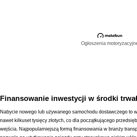
Ogłoszenia motoryzacyjn
Finansowanie inwestycji w środki trwał
Nabycie nowego lub używanego samochodu dostawczego to wyd
nawet kilkuset tysięcy złotych, co dla początkującego przedsi
wejścia. Najpopularniejszą formą finansowania w branży transpo