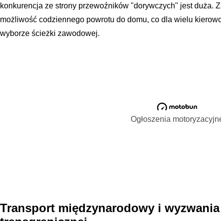
konkurencja ze strony przewoźników "dorywczych" jest duża. Z
możliwość codziennego powrotu do domu, co dla wielu kierow
wyborze ścieżki zawodowej.
Ogłoszenia motoryzacyjn
Transport międzynarodowy i wyzwania 