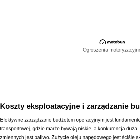
Ogłoszenia motoryzacyjn
Koszty eksploatacyjne i zarządzanie 
Efektywne zarządzanie budżetem operacyjnym jest fundament
transportowej, gdzie marże bywają niskie, a konkurencja duża
zmiennych jest paliwo. Zużycie oleju napędowego jest ściśle s