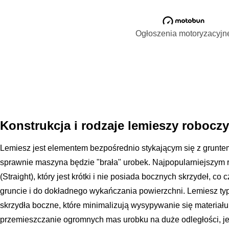
Ogłoszenia motoryzacyjn
Konstrukcja i rodzaje lemieszy roboczy
Lemiesz jest elementem bezpośrednio stykającym się z gruntem i
sprawnie maszyna będzie "brała" urobek. Najpopularniejszym 
(Straight), który jest krótki i nie posiada bocznych skrzydeł, c
gruncie i do dokładnego wykańczania powierzchni. Lemiesz ty
skrzydła boczne, które minimalizują wysypywanie się materiału
przemieszczanie ogromnych mas urobku na duże odległości, je