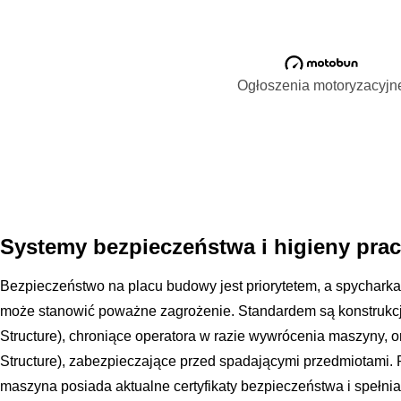
Ogłoszenia motoryzacyjn
Systemy bezpieczeństwa i higieny prac
Bezpieczeństwo na placu budowy jest priorytetem, a spycharka,
może stanowić poważne zagrożenie. Standardem są konstrukcj
Structure), chroniące operatora w razie wywrócenia maszyny, o
Structure), zabezpieczające przed spadającymi przedmiotami. 
maszyna posiada aktualne certyfikaty bezpieczeństwa i spełn