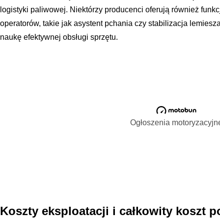
logistyki paliwowej. Niektórzy producenci oferują również fu
operatorów, takie jak asystent pchania czy stabilizacja lemiesz
naukę efektywnej obsługi sprzętu.
Ogłoszenia motoryzacyjn
Koszty eksploatacji i całkowity koszt 