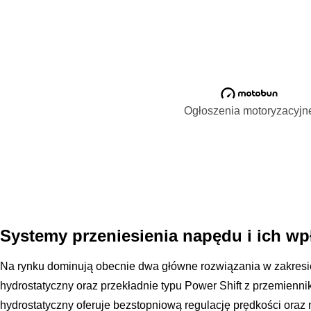
Ogłoszenia motoryzacyjn
Systemy przeniesienia napędu i ich wp
Na rynku dominują obecnie dwa główne rozwiązania w zakresi
hydrostatyczny oraz przekładnie typu Power Shift z przemie
hydrostatyczny oferuje bezstopniową regulację prędkości oraz