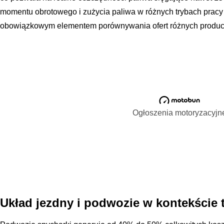
momentu obrotowego i zużycia paliwa w różnych trybach pracy
obowiązkowym elementem porównywania ofert różnych produc
Ogłoszenia motoryzacyjn
Układ jezdny i podwozie w kontekście 