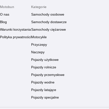
Motobun
Kategorie
O nas
Samochody osobowe
Blog
Samochody dostawcze
Warunki korzystania
Samochody ciężarowe
Polityka prywatności
Motocykle
Przyczepy
Naczepy
Pojazdy użytkowe
Pojazdy rolnicze
Pojazdy przemysłowe
Pojazdy wodne
Pojazdy latające
Pojazdy specjalne