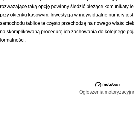
rozważające taką opcję powinny śledzić bieżące komunikaty le
przy okienku kasowym. Inwestycja w indywidualne numery jest
samochodu tablice te często przechodzą na nowego właściciel
na skomplikowaną procedurę ich zachowania do kolejnego poj
formalności.
Ogłoszenia motoryzacyjn