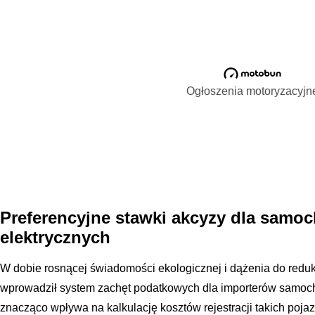
Ogłoszenia motoryzacyjn
Preferencyjne stawki akcyzy dla sam
elektrycznych
W dobie rosnącej świadomości ekologicznej i dążenia do reduk
wprowadził system zachęt podatkowych dla importerów samoc
znacząco wpływa na kalkulację kosztów rejestracji takich poj