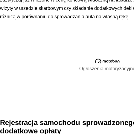
wizyty w urzędzie skarbowym czy składanie dodatkowych deklar
różnicą w porównaniu do sprowadzania auta na własną rękę.
Ogłoszenia motoryzacyjn
Rejestracja samochodu sprowadzonego
dodatkowe opłaty