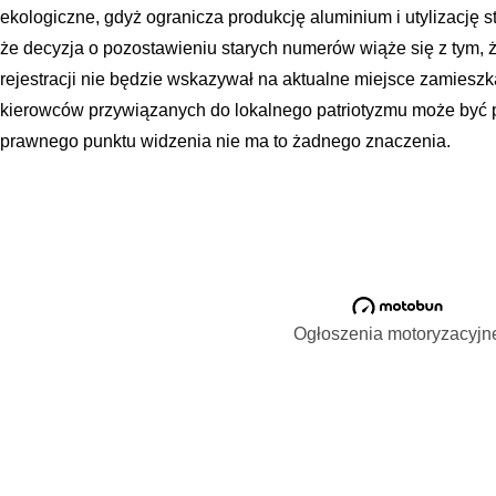
ekologiczne, gdyż ogranicza produkcję aluminium i utylizację s
że decyzja o pozostawieniu starych numerów wiąże się z tym, ż
rejestracji nie będzie wskazywał na aktualne miejsce zamieszka
kierowców przywiązanych do lokalnego patriotyzmu może być 
prawnego punktu widzenia nie ma to żadnego znaczenia.
Ogłoszenia motoryzacyjn