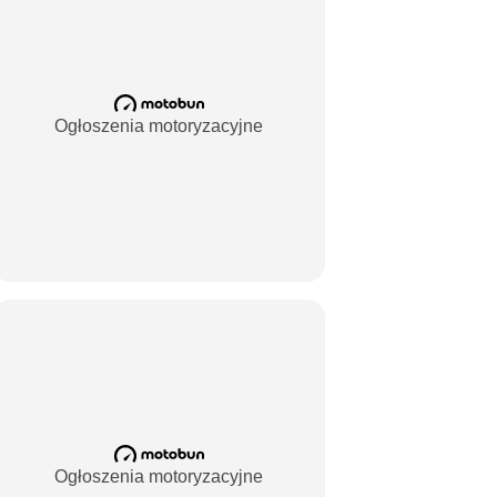
Ogłoszenia motoryzacyjne
Ogłoszenia motoryzacyjne