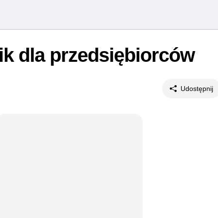
ik dla przedsiębiorców
Udostępnij