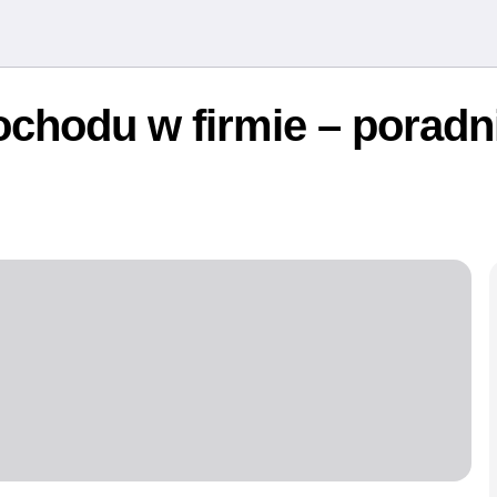
ochodu w firmie – poradn