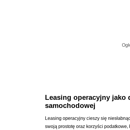
Ogł
Leasing operacyjny jako 
samochodowej
Leasing operacyjny cieszy się niesłabn
swoją prostotę oraz korzyści podatkowe,