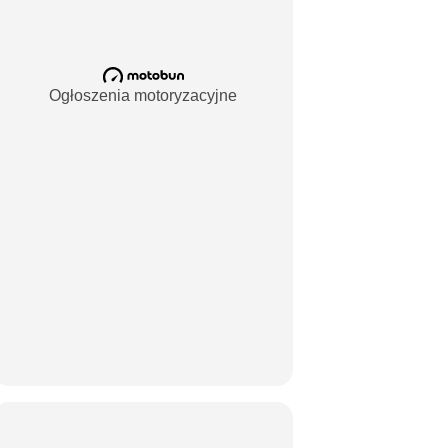
Ogłoszenia motoryzacyjne