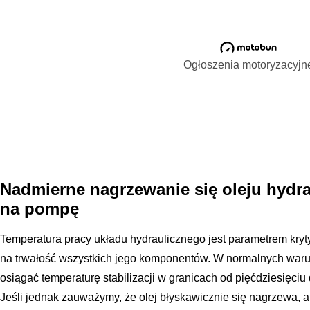
Ogłoszenia motoryzacyjn
Nadmierne nagrzewanie się oleju hydra
na pompę
Temperatura pracy układu hydraulicznego jest parametrem kry
na trwałość wszystkich jego komponentów. W normalnych waru
osiągać temperaturę stabilizacji w granicach od pięćdziesięciu
Jeśli jednak zauważymy, że olej błyskawicznie się nagrzewa, a