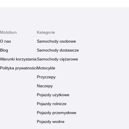
Motobun
Kategorie
O nas
Samochody osobowe
Blog
Samochody dostawcze
Warunki korzystania
Samochody ciężarowe
Polityka prywatności
Motocykle
Przyczepy
Naczepy
Pojazdy użytkowe
Pojazdy rolnicze
Pojazdy przemysłowe
Pojazdy wodne