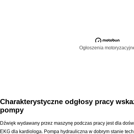
Ogłoszenia motoryzacyjn
Charakterystyczne odgłosy pracy wska
pompy
Dźwięk wydawany przez maszynę podczas pracy jest dla doś
EKG dla kardiologa. Pompa hydrauliczna w dobrym stanie tech