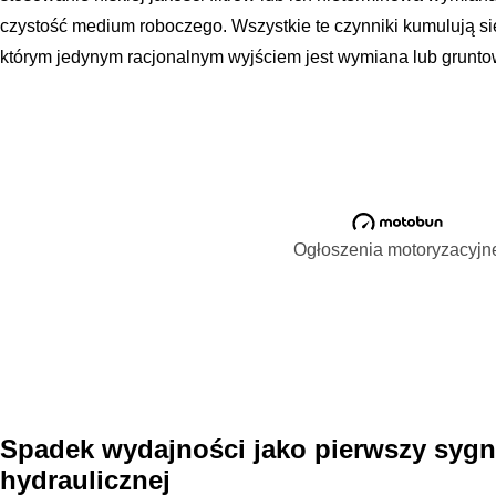
czystość medium roboczego. Wszystkie te czynniki kumulują s
którym jedynym racjonalnym wyjściem jest wymiana lub grunt
Ogłoszenia motoryzacyjn
Spadek wydajności jako pierwszy sygn
hydraulicznej