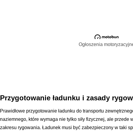
Ogłoszenia motoryzacyjn
Przygotowanie ładunku i zasady rygow
Prawidłowe przygotowanie ładunku do transportu zewnętrzneg
naziemnego, które wymaga nie tylko siły fizycznej, ale przede 
zakresu rygowania. Ładunek musi być zabezpieczony w taki sp