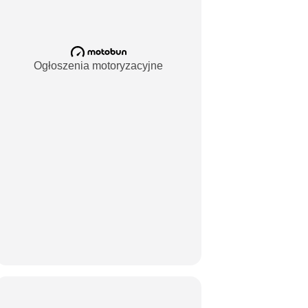
Ogłoszenia motoryzacyjne