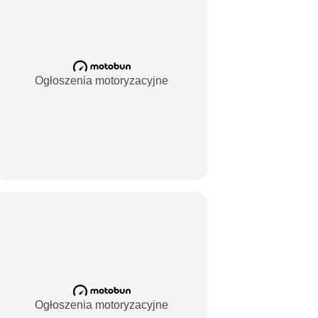
Ogłoszenia motoryzacyjne
Ogłoszenia motoryzacyjne