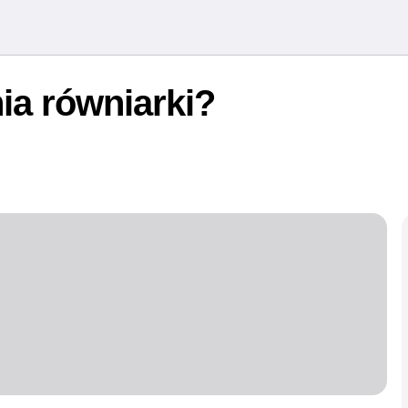
ia równiarki?