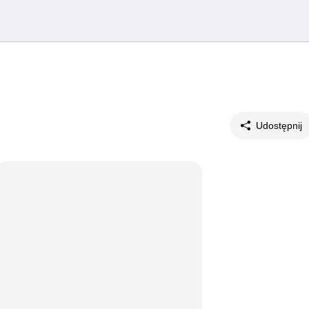
Udostępnij