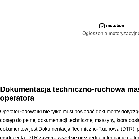
Ogłoszenia motoryzacyjn
Dokumentacja techniczno-ruchowa ma
operatora
Operator ładowarki nie tylko musi posiadać dokumenty dotyczą
dostęp do pełnej dokumentacji technicznej maszyny, którą obs
dokumentów jest Dokumentacja Techniczno-Ruchowa (DTR), po
producenta. DTR zawiera wszelkie niezbędne informacje na t