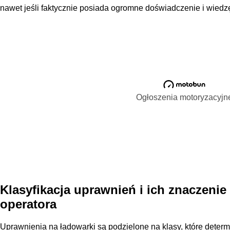
nawet jeśli faktycznie posiada ogromne doświadczenie i wiedz
Ogłoszenia motoryzacyjn
Klasyfikacja uprawnień i ich znaczenie
operatora
Uprawnienia na ładowarki są podzielone na klasy, które determ