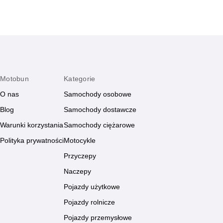
Motobun
Kategorie
O nas
Samochody osobowe
Blog
Samochody dostawcze
Warunki korzystania
Samochody ciężarowe
Polityka prywatności
Motocykle
Przyczepy
Naczepy
Pojazdy użytkowe
Pojazdy rolnicze
Pojazdy przemysłowe