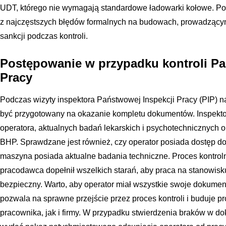
UDT, którego nie wymagają standardowe ładowarki kołowe. P
z najczęstszych błędów formalnych na budowach, prowadzącym
sankcji podczas kontroli.
Postępowanie w przypadku kontroli Pa
Pracy
Podczas wizyty inspektora Państwowej Inspekcji Pracy (PIP) n
być przygotowany na okazanie kompletu dokumentów. Inspektor
operatora, aktualnych badań lekarskich i psychotechnicznych 
BHP. Sprawdzane jest również, czy operator posiada dostęp do 
maszyna posiada aktualne badania techniczne. Proces kontrol
pracodawca dopełnił wszelkich starań, aby praca na stanowis
bezpieczny. Warto, aby operator miał wszystkie swoje dokume
pozwala na sprawne przejście przez proces kontroli i buduje 
pracownika, jak i firmy. W przypadku stwierdzenia braków w d