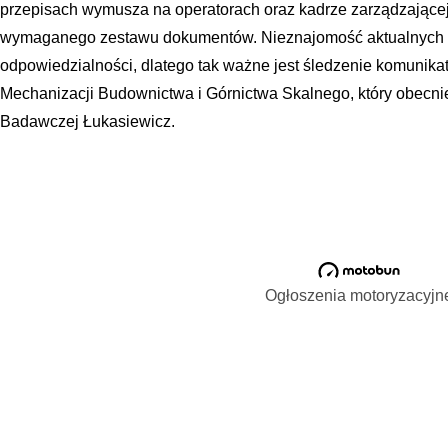
przepisach wymusza na operatorach oraz kadrze zarządzającej
wymaganego zestawu dokumentów. Nieznajomość aktualnych r
odpowiedzialności, dlatego tak ważne jest śledzenie komunika
Mechanizacji Budownictwa i Górnictwa Skalnego, który obecnie
Badawczej Łukasiewicz.
Ogłoszenia motoryzacyjn