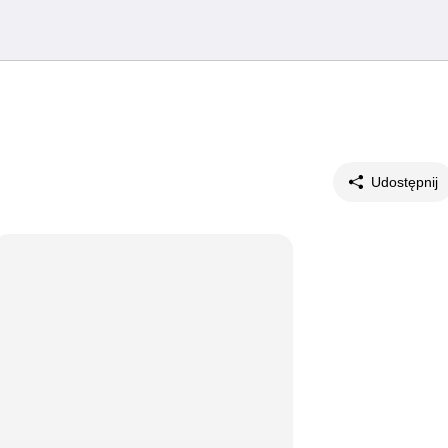
Udostępnij