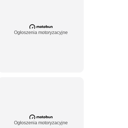
Ogłoszenia motoryzacyjne
Ogłoszenia motoryzacyjne