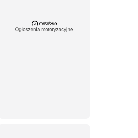
Ogłoszenia motoryzacyjne