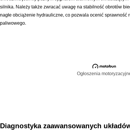
silnika. Należy także zwracać uwagę na stabilność obrotów bie
nagłe obciążenie hydrauliczne, co pozwala ocenić sprawność r
paliwowego.
Ogłoszenia motoryzacyjn
Diagnostyka zaawansowanych układów