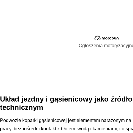
Ogłoszenia motoryzacyjn
Układ jezdny i gąsienicowy jako źródło 
technicznym
Podwozie koparki gąsienicowej jest elementem narażonym na 
pracy, bezpośredni kontakt z błotem, wodą i kamieniami, co s