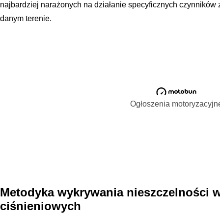
najbardziej narażonych na działanie specyficznych czynników
danym terenie.
Ogłoszenia motoryzacyjn
Metodyka wykrywania nieszczelności 
ciśnieniowych