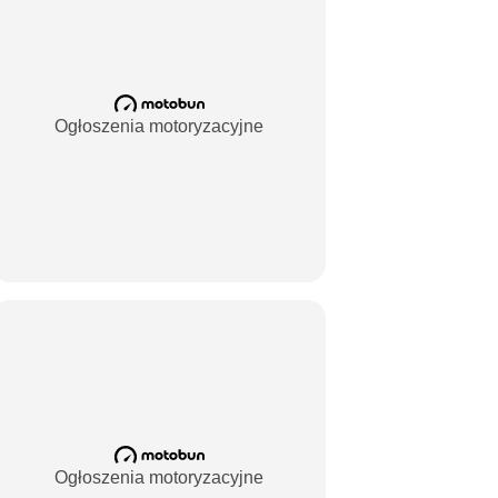
Ogłoszenia motoryzacyjne
Ogłoszenia motoryzacyjne