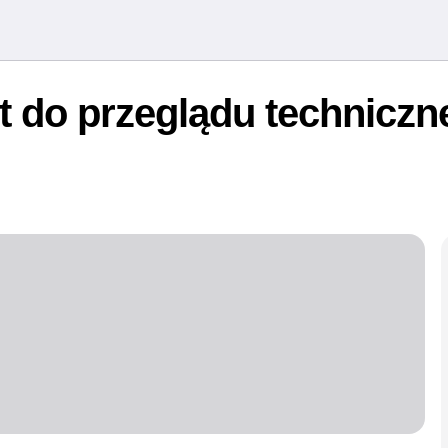
t do przeglądu technicz