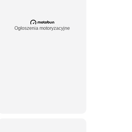
Ogłoszenia motoryzacyjne