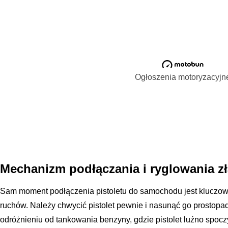
Ogłoszenia motoryzacyjn
Mechanizm podłączania i ryglowania z
Sam moment podłączenia pistoletu do samochodu jest kluczow
ruchów. Należy chwycić pistolet pewnie i nasunąć go prostop
odróżnieniu od tankowania benzyny, gdzie pistolet luźno spoc