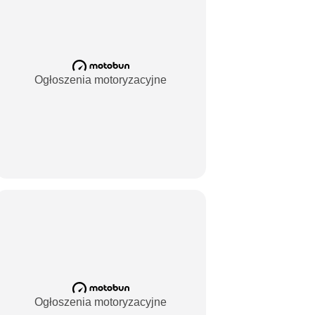
Ogłoszenia motoryzacyjne
Ogłoszenia motoryzacyjne