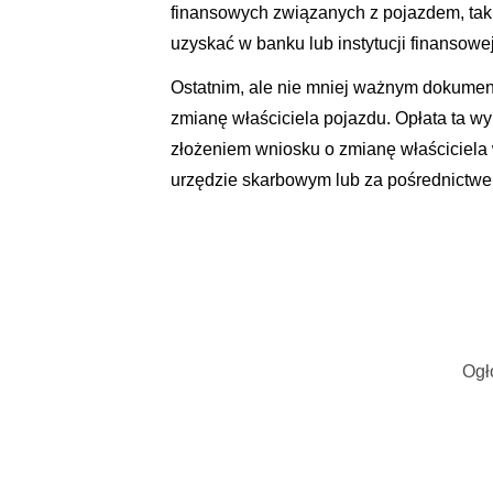
finansowych związanych z pojazdem, taki
uzyskać w banku lub instytucji finansowej,
Ostatnim, ale nie mniej ważnym dokument
zmianę właściciela pojazdu. Opłata ta wy
złożeniem wniosku o zmianę właściciela
urzędzie skarbowym lub za pośrednictwe
Ogł