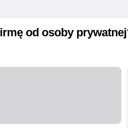
irmę od osoby prywatnej