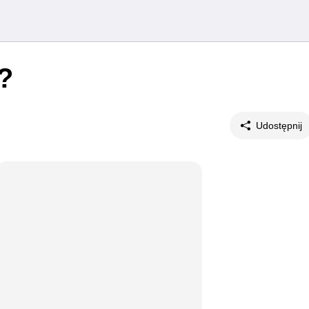
?
Udostępnij