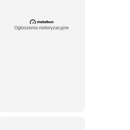
Ogłoszenia motoryzacyjne