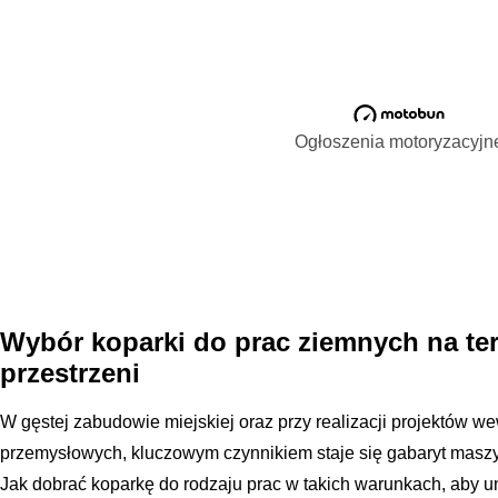
Ogłoszenia motoryzacyjn
Wybór koparki do prac ziemnych na te
przestrzeni
W gęstej zabudowie miejskiej oraz przy realizacji projektów we
przemysłowych, kluczowym czynnikiem staje się gabaryt maszy
Jak dobrać koparkę do rodzaju prac w takich warunkach, aby un