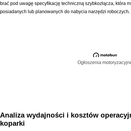
brać pod uwagę specyfikację techniczną szybkozłącza, która 
posiadanych lub planowanych do nabycia narzędzi roboczych.
Ogłoszenia motoryzacyjn
Analiza wydajności i kosztów operacy
koparki