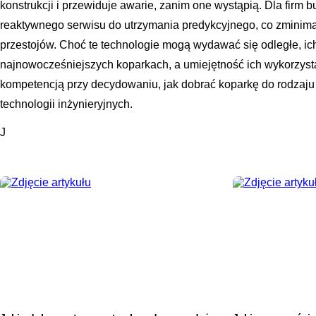
konstrukcji i przewiduje awarie, zanim one wystąpią. Dla firm 
reaktywnego serwisu do utrzymania predykcyjnego, co zminima
przestojów. Choć te technologie mogą wydawać się odległe, ic
najnowocześniejszych koparkach, a umiejętność ich wykorzyst
kompetencją przy decydowaniu, jak dobrać koparkę do rodzaju
technologii inżynieryjnych.
J