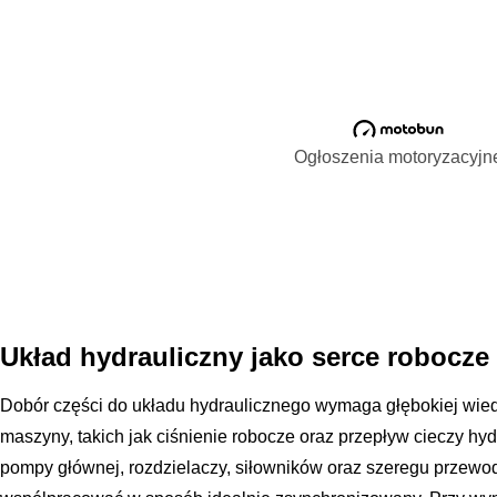
Ogłoszenia motoryzacyjn
Układ hydrauliczny jako serce robocze
Dobór części do układu hydraulicznego wymaga głębokiej wie
maszyny, takich jak ciśnienie robocze oraz przepływ cieczy hydr
pompy głównej, rozdzielaczy, siłowników oraz szeregu przewod