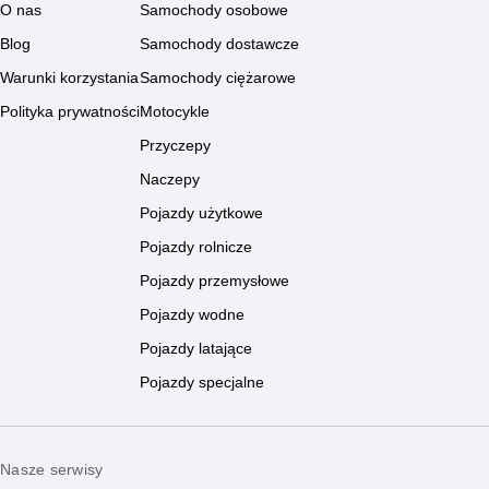
O nas
Samochody osobowe
Blog
Samochody dostawcze
Warunki korzystania
Samochody ciężarowe
Polityka prywatności
Motocykle
Przyczepy
Naczepy
Pojazdy użytkowe
Pojazdy rolnicze
Pojazdy przemysłowe
Pojazdy wodne
Pojazdy latające
Pojazdy specjalne
Nasze serwisy