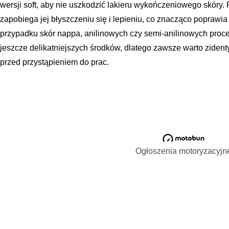
wersji soft, aby nie uszkodzić lakieru wykończeniowego skóry.
zapobiega jej błyszczeniu się i lepieniu, co znacząco poprawi
przypadku skór nappa, anilinowych czy semi-anilinowych proc
jeszcze delikatniejszych środków, dlatego zawsze warto zident
przed przystąpieniem do prac.
Ogłoszenia motoryzacyjn