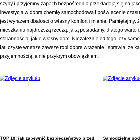
szyby i przyjemny zapach bezpośrednio przekładają się na jak
Inwestycja w dobrą chemię samochodową i poświęcenie czasu
jest wyrazem dbałości o własny komfort i mienie. Pamiętajmy, 
mieszkaniu najdroższą rzeczą, jaką posiadamy, dlatego warto 
starannością, jak o własny dom. Niezależnie od tego, czy samo
lat, czyste wnętrze zawsze robi dobre wrażenie i sprawia, że k
przyjemnością, a nie przykrym obowiązkiem.
TOP 10: jak zapewnić bezpieczeństwo przed
Samodzielne pod