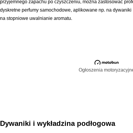
przyjemnego zapachu po czyszczeniu, można zastosować profe
dyskretne perfumy samochodowe, aplikowane np. na dywaniki m
na stopniowe uwalnianie aromatu.
Ogłoszenia motoryzacyjn
Dywaniki i wykładzina podłogowa