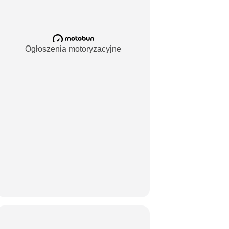
Ogłoszenia motoryzacyjne