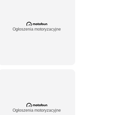
Ogłoszenia motoryzacyjne
Ogłoszenia motoryzacyjne