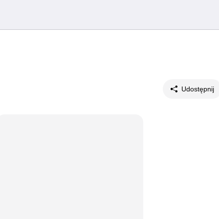
Udostępnij