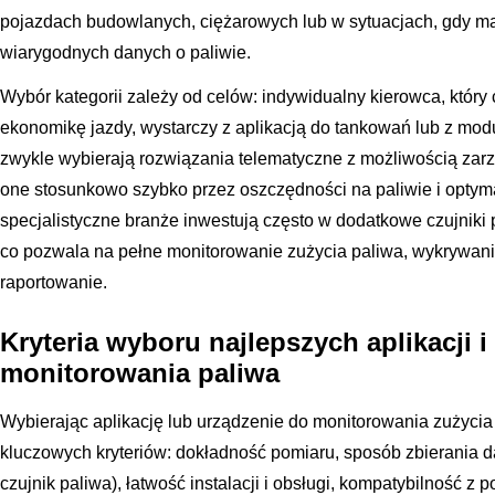
pojazdach budowlanych, ciężarowych lub w sytuacjach, gdy ma
wiarygodnych danych o paliwie.
Wybór kategorii zależy od celów: indywidualny kierowca, który 
ekonomikę jazdy, wystarczy z aplikacją do tankowań lub z modu
zwykle wybierają rozwiązania telematyczne z możliwością zarz
one stosunkowo szybko przez oszczędności na paliwie i optymal
specjalistyczne branże inwestują często w dodatkowe czujniki 
co pozwala na pełne monitorowanie zużycia paliwa, wykrywani
raportowanie.
Kryteria wyboru najlepszych aplikacji 
monitorowania paliwa
Wybierając aplikację lub urządzenie do monitorowania zużycia 
kluczowych kryteriów: dokładność pomiaru, sposób zbierania d
czujnik paliwa), łatwość instalacji i obsługi, kompatybilność z