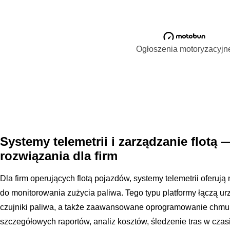
Ogłoszenia motoryzacyjn
Systemy telemetrii i zarządzanie flot
rozwiązania dla firm
Dla firm operujących flotą pojazdów, systemy telemetrii oferuj
do monitorowania zużycia paliwa. Tego typu platformy łączą u
czujniki paliwa, a także zaawansowane oprogramowanie chmur
szczegółowych raportów, analiz kosztów, śledzenie tras w czas