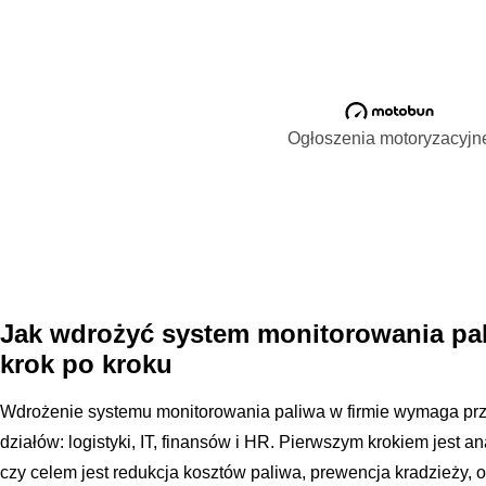
Ogłoszenia motoryzacyjn
Jak wdrożyć system monitorowania pal
krok po kroku
Wdrożenie systemu monitorowania paliwa w firmie wymaga prze
działów: logistyki, IT, finansów i HR. Pierwszym krokiem jest a
czy celem jest redukcja kosztów paliwa, prewencja kradzieży, 