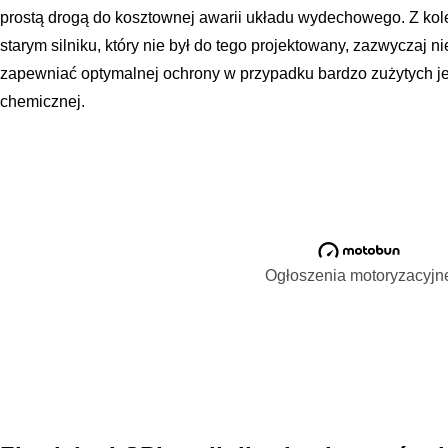
prostą drogą do kosztownej awarii układu wydechowego. Z ko
starym silniku, który nie był do tego projektowany, zazwyczaj n
zapewniać optymalnej ochrony w przypadku bardzo zużytych je
chemicznej.
Ogłoszenia motoryzacyjn