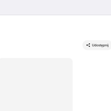
Udostępnij