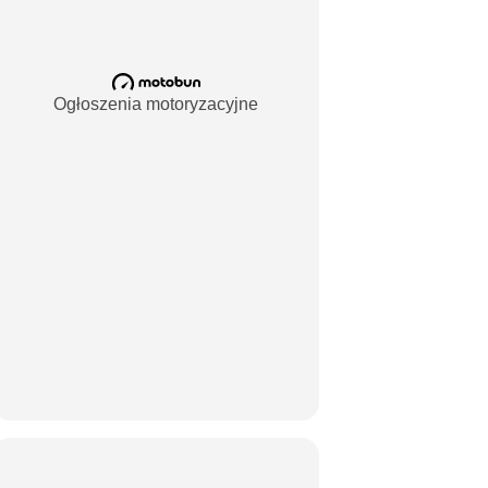
Ogłoszenia motoryzacyjne