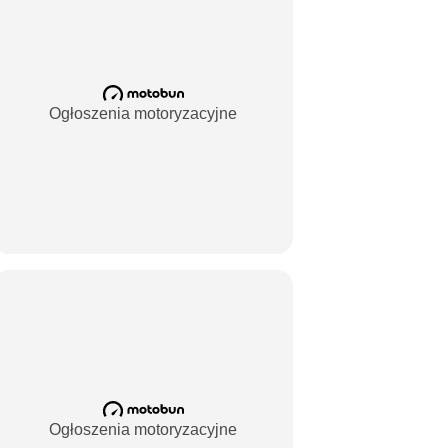
Ogłoszenia motoryzacyjne
Ogłoszenia motoryzacyjne