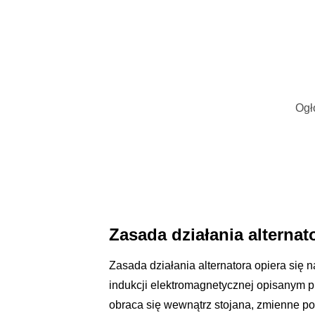
Ogł
Zasada działania alternat
Zasada działania alternatora opiera się
indukcji elektromagnetycznej opisanym 
obraca się wewnątrz stojana, zmienne p